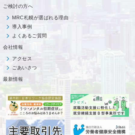
ご検討の方へ
MRC札幌が選ばれる理由
導入事例
よくあるご質問
会社情報
アクセス
ごあいさつ
最新情報