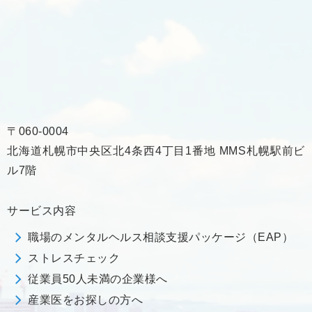
〒060-0004
北海道札幌市中央区北4条西4丁目1番地 MMS札幌駅前ビ
ル7階
サービス内容
職場のメンタルヘルス相談支援パッケージ（EAP）
ストレスチェック
従業員50人未満の企業様へ
産業医をお探しの方へ