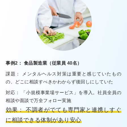
事例2： 食品製造業（従業員 40名）
課題： メンタルヘルス対策は重要と感じていたもの
の、どこに相談すべきかわからず後回しにしていた
対応： 「小規模事業場サービス」を導入。社員全員の
相談や面談で万全フォロー実施
効果： 不調者がでても専門家と連携しすぐ
に相談できる体制があり安心