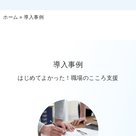
ホーム
»
導入事例
導入事例
はじめてよかった！職場のこころ支援