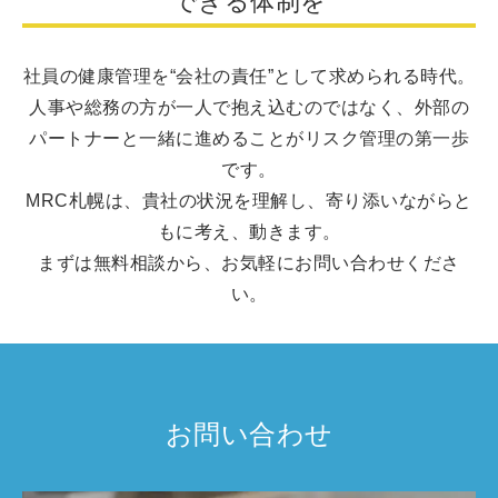
できる体制を
社員の健康管理を“会社の責任”として求められる時代。
人事や総務の方が一人で抱え込むのではなく、外部の
パートナーと一緒に進めることがリスク管理の第一歩
です。
MRC札幌は、貴社の状況を理解し、寄り添いながらと
もに考え、動きます。
まずは無料相談から、お気軽にお問い合わせくださ
い。
お問い合わせ