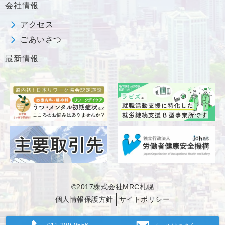
会社情報
アクセス
ごあいさつ
最新情報
©2017株式会社MRC札幌
個人情報保護方針
サイトポリシー