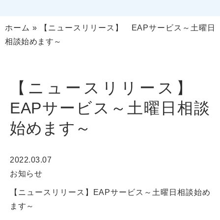
ホーム
»
【ニュースリリース】 EAPサービス～土曜日
相談始めます～
【ニュースリリース】
EAPサービス～土曜日相談
始めます～
2022.03.07
お知らせ
【ニュースリリース】
EAPサービス～土曜日相談始め
ます～