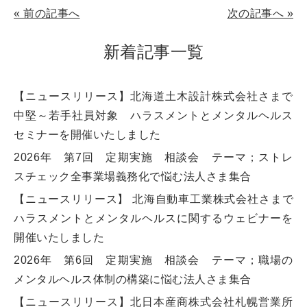
«
前の記事へ
次の記事へ
»
新着記事一覧
【ニュースリリース】北海道土木設計株式会社さまで
中堅～若手社員対象 ハラスメントとメンタルヘルス
セミナーを開催いたしました
2026年 第7回 定期実施 相談会 テーマ；ストレ
スチェック全事業場義務化で悩む法人さま集合
【ニュースリリース】 北海自動車工業株式会社さまで
ハラスメントとメンタルヘルスに関するウェビナーを
開催いたしました
2026年 第6回 定期実施 相談会 テーマ；職場の
メンタルヘルス体制の構築に悩む法人さま集合
【ニュースリリース】北日本産商株式会社札幌営業所