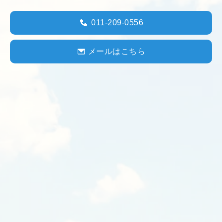
011-209-0556
メールはこちら