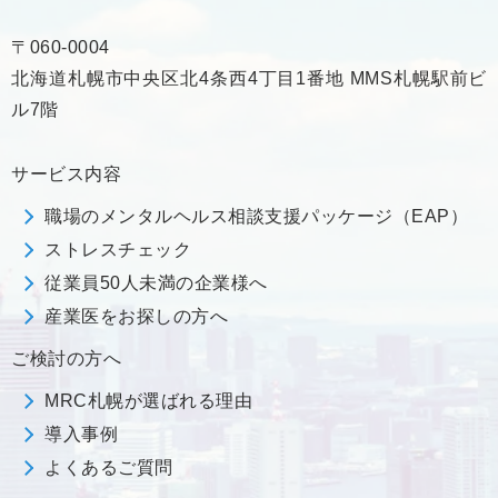
〒060-0004
北海道札幌市中央区北4条西4丁目1番地 MMS札幌駅前ビ
ル7階
サービス内容
職場のメンタルヘルス相談支援パッケージ（EAP）
ストレスチェック
従業員50人未満の企業様へ
産業医をお探しの方へ
ご検討の方へ
MRC札幌が選ばれる理由
導入事例
よくあるご質問