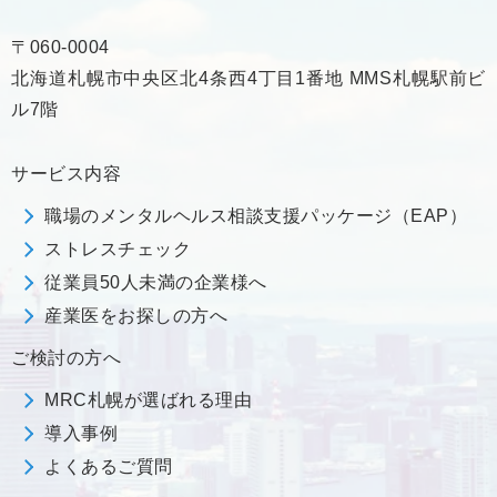
〒060-0004
北海道札幌市中央区北4条西4丁目1番地 MMS札幌駅前ビ
ル7階
サービス内容
職場のメンタルヘルス相談支援パッケージ（EAP）
ストレスチェック
従業員50人未満の企業様へ
産業医をお探しの方へ
ご検討の方へ
MRC札幌が選ばれる理由
導入事例
よくあるご質問