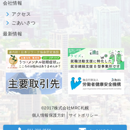
会社情報
アクセス
ごあいさつ
最新情報
©2017株式会社MRC札幌
個人情報保護方針
サイトポリシー