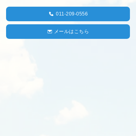
011-209-0556
メールはこちら