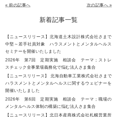
«
前の記事へ
次の記事へ
»
新着記事一覧
【ニュースリリース】北海道土木設計株式会社さまで
中堅～若手社員対象 ハラスメントとメンタルヘルス
セミナーを開催いたしました
2026年 第7回 定期実施 相談会 テーマ；ストレ
スチェック全事業場義務化で悩む法人さま集合
【ニュースリリース】 北海自動車工業株式会社さまで
ハラスメントとメンタルヘルスに関するウェビナーを
開催いたしました
2026年 第6回 定期実施 相談会 テーマ；職場の
メンタルヘルス体制の構築に悩む法人さま集合
【ニュースリリース】北日本産商株式会社札幌営業所