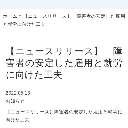
ホーム
»
【ニュースリリース】 障害者の安定した雇用
と就労に向けた工夫
【ニュースリリース】 障
害者の安定した雇用と就労
に向けた工夫
2022.05.13
お知らせ
【ニュースリリース】
障害者の安定した雇用と就労に
向けた工夫