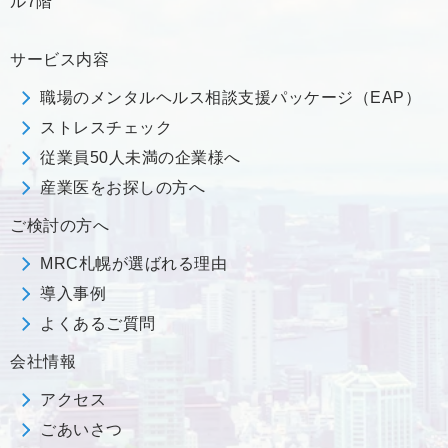
ル7階
サービス内容
職場のメンタルヘルス相談支援パッケージ（EAP）
ストレスチェック
従業員50人未満の企業様へ
産業医をお探しの方へ
ご検討の方へ
MRC札幌が選ばれる理由
導入事例
よくあるご質問
会社情報
アクセス
ごあいさつ