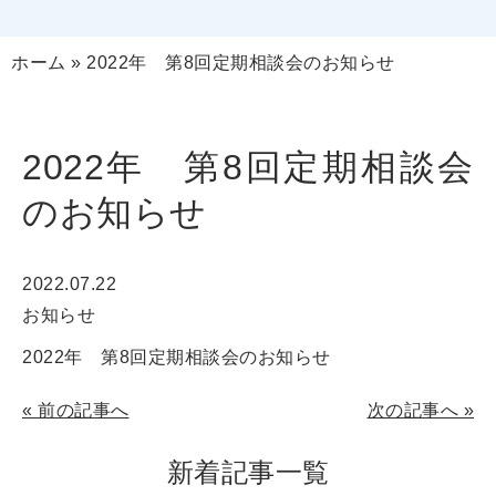
ホーム
»
2022年 第8回定期相談会のお知らせ
2022年 第8回定期相談会
のお知らせ
2022.07.22
お知らせ
2022年 第8回定期相談会のお知らせ
«
前の記事へ
次の記事へ
»
新着記事一覧