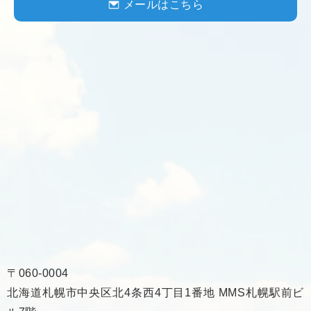
メールはこちら
〒060-0004
北海道札幌市中央区北4条西4丁目1番地 MMS札幌駅前ビ