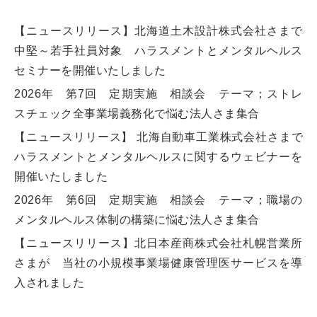
【ニュースリリース】北海道土木設計株式会社さまで
中堅～若手社員対象 ハラスメントとメンタルヘルス
セミナーを開催いたしました
2026年 第7回 定期実施 相談会 テーマ；ストレ
スチェック全事業場義務化で悩む法人さま集合
【ニュースリリース】 北海自動車工業株式会社さまで
ハラスメントとメンタルヘルスに関するウェビナーを
開催いたしました
2026年 第6回 定期実施 相談会 テーマ；職場の
メンタルヘルス体制の構築に悩む法人さま集合
【ニュースリリース】北日本産商株式会社札幌営業所
さまが 当社の小規模事業場健康管理医サービスを導
入されました