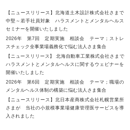
【ニュースリリース】北海道土木設計株式会社さまで
中堅～若手社員対象 ハラスメントとメンタルヘルス
セミナーを開催いたしました
2026年 第7回 定期実施 相談会 テーマ；ストレ
スチェック全事業場義務化で悩む法人さま集合
【ニュースリリース】 北海自動車工業株式会社さまで
ハラスメントとメンタルヘルスに関するウェビナーを
開催いたしました
2026年 第6回 定期実施 相談会 テーマ；職場の
メンタルヘルス体制の構築に悩む法人さま集合
【ニュースリリース】北日本産商株式会社札幌営業所
さまが 当社の小規模事業場健康管理医サービスを導
入されました