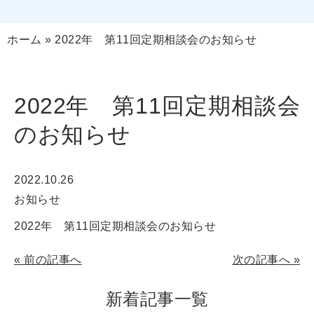
ホーム
»
2022年 第11回定期相談会のお知らせ
2022年 第11回定期相談会
のお知らせ
2022.10.26
お知らせ
2022年 第11回定期相談会のお知らせ
«
前の記事へ
次の記事へ
»
新着記事一覧