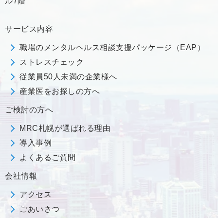
ル7階
サービス内容
職場のメンタルヘルス相談支援パッケージ（EAP）
ストレスチェック
従業員50人未満の企業様へ
産業医をお探しの方へ
ご検討の方へ
MRC札幌が選ばれる理由
導入事例
よくあるご質問
会社情報
アクセス
ごあいさつ