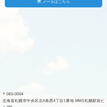
メールはこちら
〒060-0004
北海道札幌市中央区北4条西4丁目1番地 MMS札幌駅前ビ