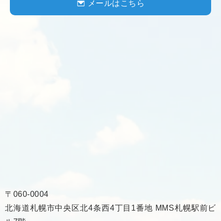
メールはこちら
〒060-0004
北海道札幌市中央区北4条西4丁目1番地 MMS札幌駅前ビ