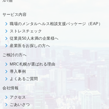
ル7階
サービス内容
職場のメンタルヘルス相談支援パッケージ（EAP）
ストレスチェック
従業員50人未満の企業様へ
産業医をお探しの方へ
ご検討の方へ
MRC札幌が選ばれる理由
導入事例
よくあるご質問
会社情報
アクセス
ごあいさつ