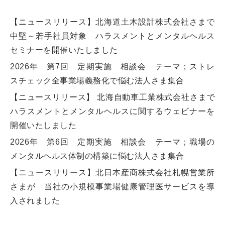
【ニュースリリース】北海道土木設計株式会社さまで
中堅～若手社員対象 ハラスメントとメンタルヘルス
セミナーを開催いたしました
2026年 第7回 定期実施 相談会 テーマ；ストレ
スチェック全事業場義務化で悩む法人さま集合
【ニュースリリース】 北海自動車工業株式会社さまで
ハラスメントとメンタルヘルスに関するウェビナーを
開催いたしました
2026年 第6回 定期実施 相談会 テーマ；職場の
メンタルヘルス体制の構築に悩む法人さま集合
【ニュースリリース】北日本産商株式会社札幌営業所
さまが 当社の小規模事業場健康管理医サービスを導
入されました