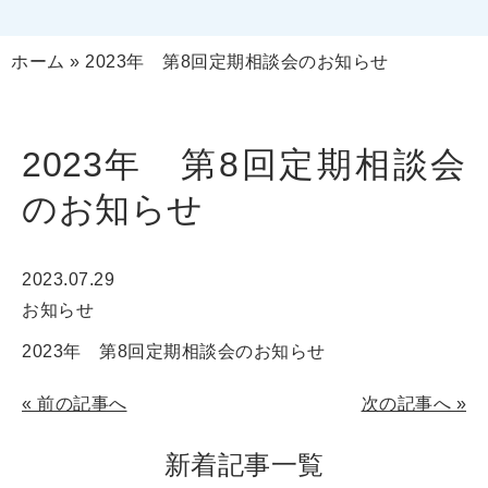
ホーム
»
2023年 第8回定期相談会のお知らせ
2023年 第8回定期相談会
のお知らせ
2023.07.29
お知らせ
2023年 第8回定期相談会のお知らせ
«
前の記事へ
次の記事へ
»
新着記事一覧