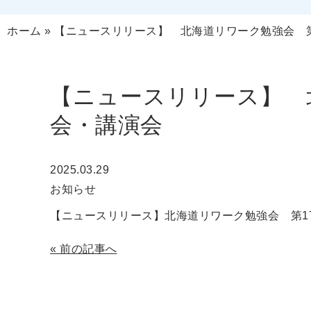
ホーム
»
【ニュースリリース】 北海道リワーク勉強会 第
【ニュースリリース】 
会・講演会
2025.03.29
お知らせ
【ニュースリリース】
北海道リワーク勉強会 第1
«
前の記事へ