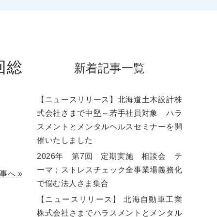
回総
新着記事一覧
【ニュースリリース】北海道土木設計株
式会社さまで中堅～若手社員対象 ハラ
スメントとメンタルヘルスセミナーを開
催いたしました
2026年 第7回 定期実施 相談会 テ
ーマ；ストレスチェック全事業場義務化
事へ
»
で悩む法人さま集合
【ニュースリリース】 北海自動車工業
株式会社さまでハラスメントとメンタル