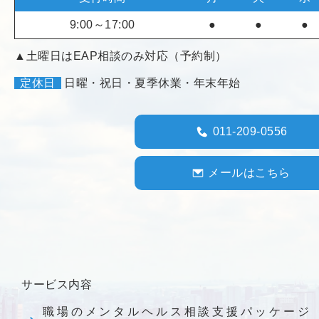
9:00～17:00
●
●
●
▲土曜日はEAP相談のみ対応（予約制）
定休日
日曜・祝日・夏季休業・年末年始
011-209-0556
メールはこちら
サービス内容
職場のメンタルヘルス相談支援パッケージ