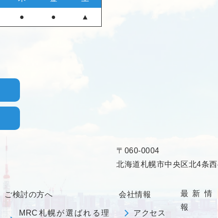
●
●
▲
〒060-0004
北海道札幌市中央区北4条西4
最新情
ご検討の方へ
会社情報
報
MRC札幌が選ばれる理
アクセス