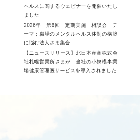
ヘルスに関するウェビナーを開催いたし
ました
2026年 第6回 定期実施 相談会 テ
ーマ；職場のメンタルヘルス体制の構築
に悩む法人さま集合
【ニュースリリース】北日本産商株式会
社札幌営業所さまが 当社の小規模事業
場健康管理医サービスを導入されました