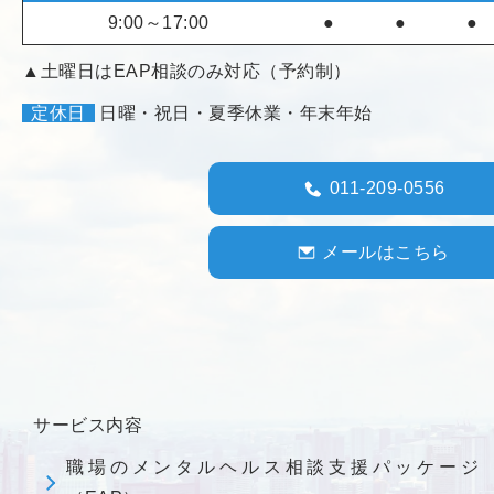
9:00～17:00
●
●
●
▲土曜日はEAP相談のみ対応（予約制）
定休日
日曜・祝日・夏季休業・年末年始
011-209-0556
メールはこちら
サービス内容
職場のメンタルヘルス相談支援パッケージ