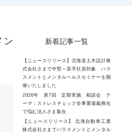
メン
新着記事一覧
【ニュースリリース】北海道土木設計株
式会社さまで中堅～若手社員対象 ハラ
スメントとメンタルヘルスセミナーを開
催いたしました
2026年 第7回 定期実施 相談会 テ
ーマ；ストレスチェック全事業場義務化
で悩む法人さま集合
【ニュースリリース】 北海自動車工業
株式会社さまでハラスメントとメンタル