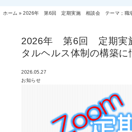
ホーム
»
2026年 第6回 定期実施 相談会 テーマ；
2026年 第6回 定期
タルヘルス体制の構築に
2026.05.27
お知らせ