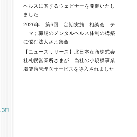
ヘルスに関するウェビナーを開催いたし
ました
2026年 第6回 定期実施 相談会 テ
ーマ；職場のメンタルヘルス体制の構築
に悩む法人さま集合
【ニュースリリース】北日本産商株式会
社札幌営業所さまが 当社の小規模事業
場健康管理医サービスを導入されました