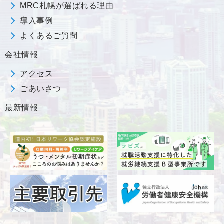
MRC札幌が選ばれる理由
導入事例
よくあるご質問
会社情報
アクセス
ごあいさつ
最新情報