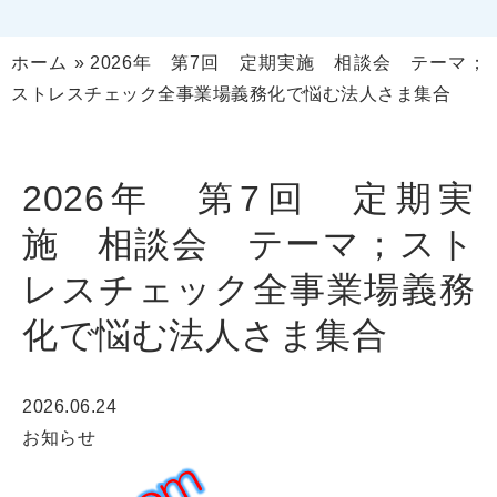
ホーム
»
2026年 第7回 定期実施 相談会 テーマ；
ストレスチェック全事業場義務化で悩む法人さま集合
2026年 第7回 定期実
施 相談会 テーマ；スト
レスチェック全事業場義務
化で悩む法人さま集合
2026.06.24
お知らせ