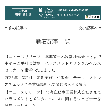
«
前の記事へ
次の記事へ
»
新着記事一覧
【ニュースリリース】北海道土木設計株式会社さまで
中堅～若手社員対象 ハラスメントとメンタルヘルス
セミナーを開催いたしました
2026年 第7回 定期実施 相談会 テーマ；ストレ
スチェック全事業場義務化で悩む法人さま集合
【ニュースリリース】 北海自動車工業株式会社さまで
ハラスメントとメンタルヘルスに関するウェビナーを
開催いたしました