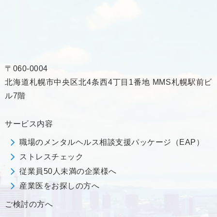
〒060-0004
北海道札幌市中央区北4条西4丁目1番地 MMS札幌駅前ビ
ル7階
サービス内容
職場のメンタルヘルス相談支援パッケージ（EAP）
ストレスチェック
従業員50人未満の企業様へ
産業医をお探しの方へ
ご検討の方へ