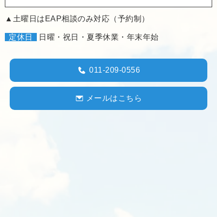
▲土曜日はEAP相談のみ対応（予約制）
定休日
日曜・祝日・夏季休業・年末年始
011-209-0556
メールはこちら