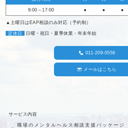
9:00～17:00
●
●
●
▲土曜日はEAP相談のみ対応（予約制）
定休日
日曜・祝日・夏季休業・年末年始
011-209-0556
メールはこちら
サービス内容
職場のメンタルヘルス相談支援パッケージ