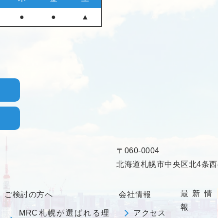
●
●
▲
〒060-0004
北海道札幌市中央区北4条西4
最新情
ご検討の方へ
会社情報
報
MRC札幌が選ばれる理
アクセス