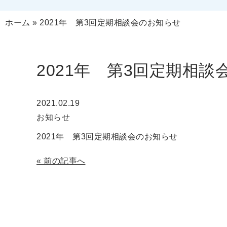
ホーム
»
2021年 第3回定期相談会のお知らせ
2021年 第3回定期相
2021.02.19
お知らせ
2021年 第3回定期相談会のお知らせ
«
前の記事へ