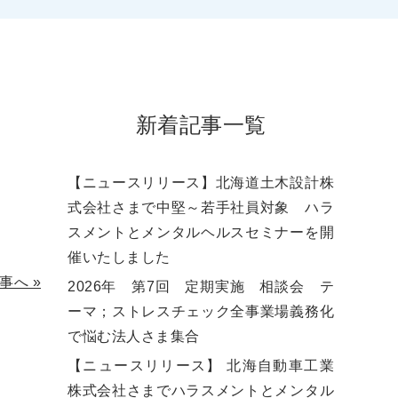
新着記事一覧
【ニュースリリース】北海道土木設計株
式会社さまで中堅～若手社員対象 ハラ
スメントとメンタルヘルスセミナーを開
催いたしました
事へ
»
2026年 第7回 定期実施 相談会 テ
ーマ；ストレスチェック全事業場義務化
で悩む法人さま集合
【ニュースリリース】 北海自動車工業
株式会社さまでハラスメントとメンタル