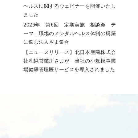
ヘルスに関するウェビナーを開催いたし
ました
2026年 第6回 定期実施 相談会 テ
ーマ；職場のメンタルヘルス体制の構築
に悩む法人さま集合
【ニュースリリース】北日本産商株式会
社札幌営業所さまが 当社の小規模事業
場健康管理医サービスを導入されました