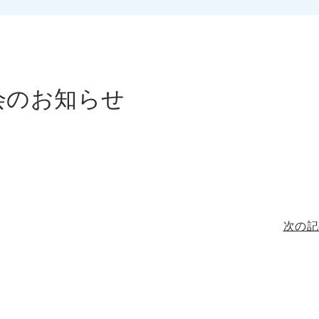
談会のお知らせ
次の記