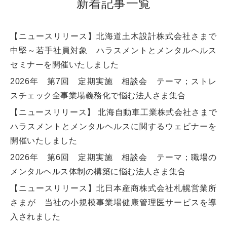
新着記事一覧
【ニュースリリース】北海道土木設計株式会社さまで
中堅～若手社員対象 ハラスメントとメンタルヘルス
セミナーを開催いたしました
2026年 第7回 定期実施 相談会 テーマ；ストレ
スチェック全事業場義務化で悩む法人さま集合
【ニュースリリース】 北海自動車工業株式会社さまで
ハラスメントとメンタルヘルスに関するウェビナーを
開催いたしました
2026年 第6回 定期実施 相談会 テーマ；職場の
メンタルヘルス体制の構築に悩む法人さま集合
【ニュースリリース】北日本産商株式会社札幌営業所
さまが 当社の小規模事業場健康管理医サービスを導
入されました