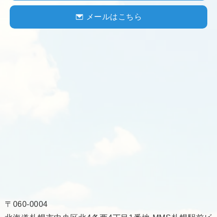
メールはこちら
〒060-0004