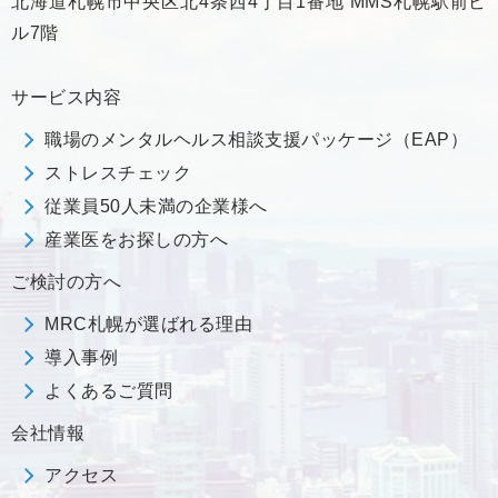
北海道札幌市中央区北4条西4丁目1番地 MMS札幌駅前ビ
ル7階
サービス内容
職場のメンタルヘルス相談支援パッケージ（EAP）
ストレスチェック
従業員50人未満の企業様へ
産業医をお探しの方へ
ご検討の方へ
MRC札幌が選ばれる理由
導入事例
よくあるご質問
会社情報
アクセス