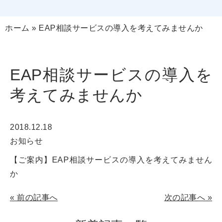
ホーム
»
EAP相談サービスの導入を考えてみませんか
EAP相談サービスの導入を
考えてみませんか
2018.12.18
お知らせ
【ご案内】
EAP相談サービスの導入を考えてみません
か
«
前の記事へ
次の記事へ
»