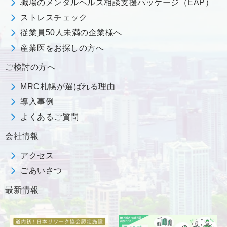
職場のメンタルヘルス相談支援パッケージ（EAP）
ストレスチェック
従業員50人未満の企業様へ
産業医をお探しの方へ
ご検討の方へ
MRC札幌が選ばれる理由
導入事例
よくあるご質問
会社情報
アクセス
ごあいさつ
最新情報