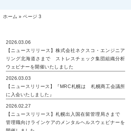
ホーム
»
ページ 3
2026.03.06
【ニュースリリース】株式会社ネクスコ・エンジニア
リング北海道さまで ストレスチェック集団組織分析
ウェビナーを開催いたしました
2026.03.03
【ニュースリリース】『МRC札幌は 札幌商工会議所
に入会いたしました』
2026.02.27
【ニュースリリース】札幌出入国在留管理局さまで
管理職向けラインケアのメンタルヘルスウェビナーを
開催しました