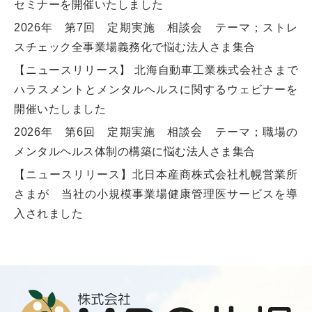
セミナーを開催いたしました
2026年 第7回 定期実施 相談会 テーマ；ストレ
スチェック全事業場義務化で悩む法人さま集合
【ニュースリリース】 北海自動車工業株式会社さまで
ハラスメントとメンタルヘルスに関するウェビナーを
開催いたしました
2026年 第6回 定期実施 相談会 テーマ；職場の
メンタルヘルス体制の構築に悩む法人さま集合
【ニュースリリース】北日本産商株式会社札幌営業所
さまが 当社の小規模事業場健康管理医サービスを導
入されました