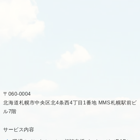
〒060-0004
北海道札幌市中央区北4条西4丁目1番地 MMS札幌駅前ビ
ル7階
サービス内容