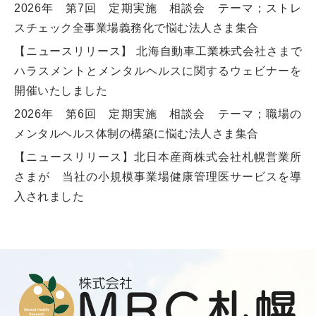
2026年 第7回 定期実施 相談会 テーマ；ストレ
スチェック全事業場義務化で悩む法人さま集合
【ニュースリリース】 北海自動車工業株式会社さまで
ハラスメントとメンタルヘルスに関するウェビナーを
開催いたしました
2026年 第6回 定期実施 相談会 テーマ；職場の
メンタルヘルス体制の構築に悩む法人さま集合
【ニュースリリース】北日本産商株式会社札幌営業所
さまが 当社の小規模事業場健康管理医サービスを導
入されました