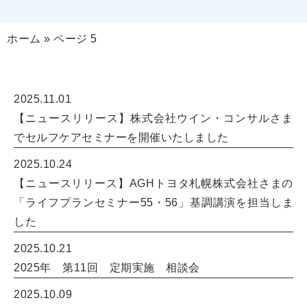
ホーム
»
ページ 5
2025.11.01
【ニュースリリース】株式会社ウイン・コンサルさま
でセルフケアセミナーを開催いたしました
2025.10.24
【ニュースリリース】AGHトヨタ札幌株式会社さまの
「ライフプランセミナー55・56」基調講演を担当しま
した
2025.10.21
2025年 第11回 定期実施 相談会
2025.10.09