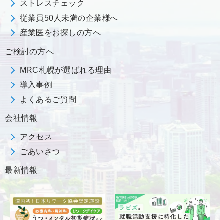
ストレスチェック
従業員50人未満の企業様へ
産業医をお探しの方へ
ご検討の方へ
MRC札幌が選ばれる理由
導入事例
よくあるご質問
会社情報
アクセス
ごあいさつ
最新情報