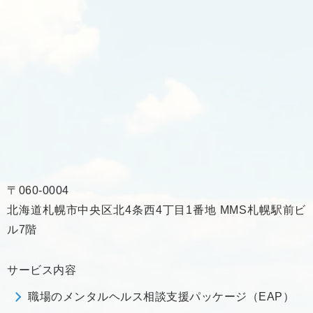
〒060-0004
北海道札幌市中央区北4条西4丁目1番地 MMS札幌駅前ビ
ル7階
サービス内容
職場のメンタルヘルス相談支援パッケージ（EAP）